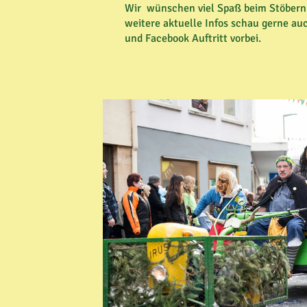
Wir wünschen viel Spaß beim Stöbern 
weitere aktuelle Infos schau gerne a
und Facebook Auftritt vorbei.