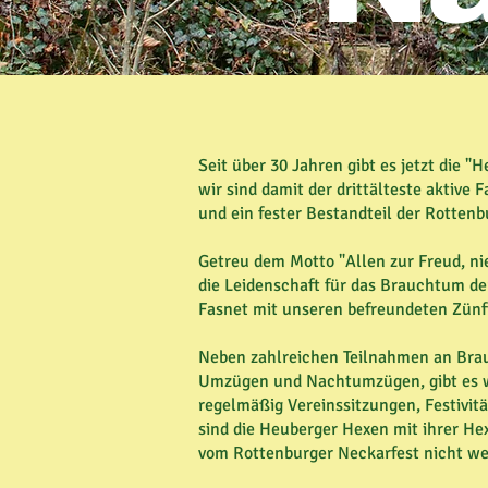
Seit über 30 Jahren gibt es jetzt die 
wir sind damit der drittälteste aktive 
und ein fester Bestandteil der Rottenb
Getreu dem Motto "Allen zur Freud, ni
die Leidenschaft für das Brauchtum 
Fasnet mit unseren befreundeten Zünf
Neben zahlreichen Teilnahmen an Bra
Umzügen und Nachtumzügen, gibt es 
regelmäßig Vereinssitzungen, Festivi
sind die Heuberger Hexen mit ihrer Hex
vom Rottenburger Neckarfest nicht w