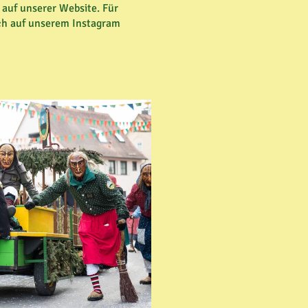
auf unserer Website. Für
uch auf unserem Instagram