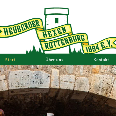
Start
Über uns
Kontakt